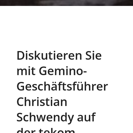
Diskutieren Sie
mit Gemino-
Geschäftsführer
Christian
Schwendy auf
der tekom-