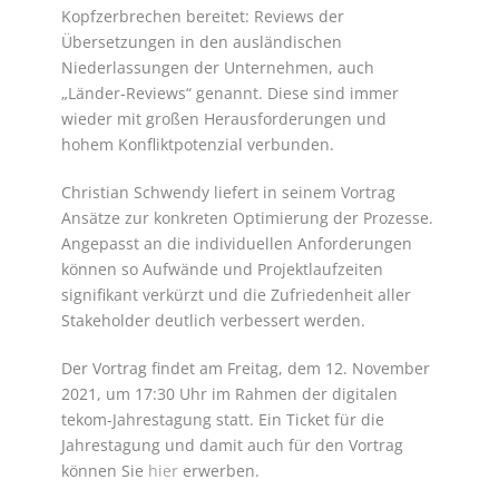
Kopfzerbrechen bereitet: Reviews der
Übersetzungen in den ausländischen
Niederlassungen der Unternehmen, auch
„Länder-Reviews“ genannt. Diese sind immer
wieder mit großen Herausforderungen und
hohem Konfliktpotenzial verbunden.
Christian Schwendy liefert in seinem Vortrag
Ansätze zur konkreten Optimierung der Prozesse.
Angepasst an die individuellen Anforderungen
können so Aufwände und Projektlaufzeiten
signifikant verkürzt und die Zufriedenheit aller
Stakeholder deutlich verbessert werden.
Der Vortrag findet am Freitag, dem 12. November
2021, um 17:30 Uhr im Rahmen der digitalen
tekom-Jahrestagung statt. Ein Ticket für die
Jahrestagung und damit auch für den Vortrag
können Sie
hier
erwerben.