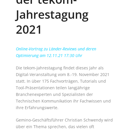
Jahrestagung
2021
Online-Vortrag zu Länder-Reviews und deren
Optimierung am 12.11.21 17:30 Uhr
Die tekom-Jahrestagung findet dieses Jahr als
Digital-Veranstaltung vom 8.-19. November 2021
statt. In über 175 Fachvorträgen, Tutorials und
Tool-Präsentationen teilen langjährige
Branchenexperten und Spezialisten der
Technischen Kommunikation ihr Fachwissen und
ihre Erfahrungswerte.
Gemino-Geschäftsführer Christian Schwendy wird
über ein Thema sprechen, das vielen oft