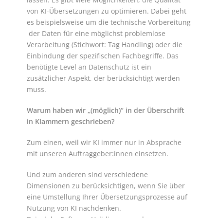
von KI-Übersetzungen zu optimieren. Dabei geht
es beispielsweise um die technische Vorbereitung
der Daten für eine möglichst problemlose
Verarbeitung (Stichwort: Tag Handling) oder die
Einbindung der spezifischen Fachbegriffe. Das
benötigte Level an Datenschutz ist ein
zusätzlicher Aspekt, der berücksichtigt werden
muss.
Warum haben wir „(möglich)“ in der Überschrift
in Klammern geschrieben?
Zum einen, weil wir KI immer nur in Absprache
mit unseren Auftraggeber:innen einsetzen.
Und zum anderen sind verschiedene
Dimensionen zu berücksichtigen, wenn Sie über
eine Umstellung Ihrer Übersetzungsprozesse auf
Nutzung von KI nachdenken.