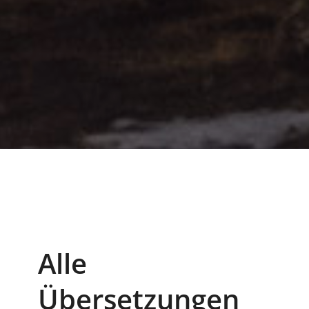
Alle
Übersetzungen