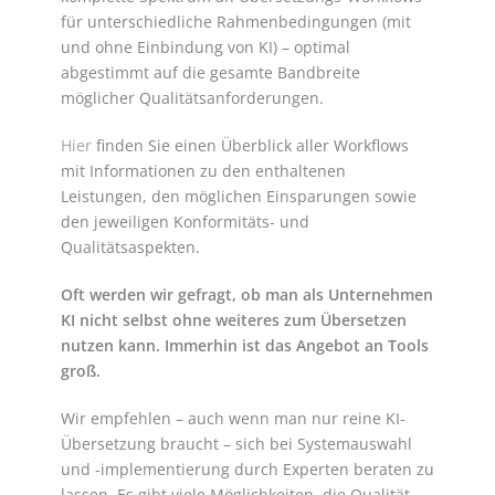
für unterschiedliche Rahmenbedingungen (mit
und ohne Einbindung von KI) – optimal
abgestimmt auf die gesamte Bandbreite
möglicher Qualitätsanforderungen.
Hier
finden Sie einen Überblick aller Workflows
mit Informationen zu den enthaltenen
Leistungen, den möglichen Einsparungen sowie
den jeweiligen Konformitäts- und
Qualitätsaspekten.
Oft werden wir gefragt, ob man als Unternehmen
KI nicht selbst ohne weiteres zum Übersetzen
nutzen kann. Immerhin ist das Angebot an Tools
groß.
Wir empfehlen – auch wenn man nur reine KI-
Übersetzung braucht – sich bei Systemauswahl
und -implementierung durch Experten beraten zu
lassen. Es gibt viele Möglichkeiten, die Qualität