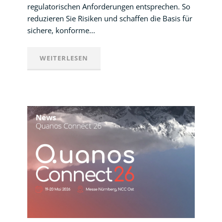
regulatorischen Anforderungen entsprechen. So
reduzieren Sie Risiken und schaffen die Basis für
sichere, konforme...
WEITERLESEN