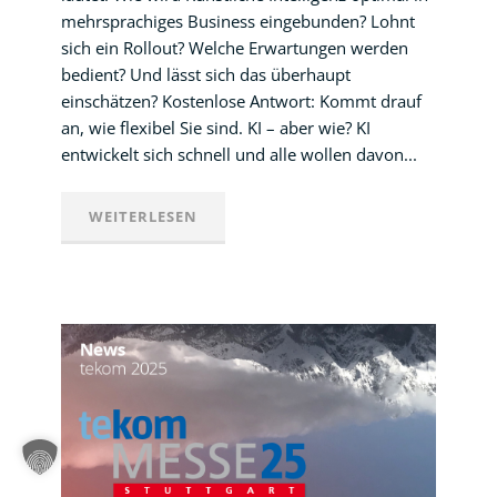
mehrsprachiges Business eingebunden? Lohnt
sich ein Rollout? Welche Erwartungen werden
bedient? Und lässt sich das überhaupt
einschätzen? Kostenlose Antwort: Kommt drauf
an, wie flexibel Sie sind. KI – aber wie? KI
entwickelt sich schnell und alle wollen davon...
WEITERLESEN