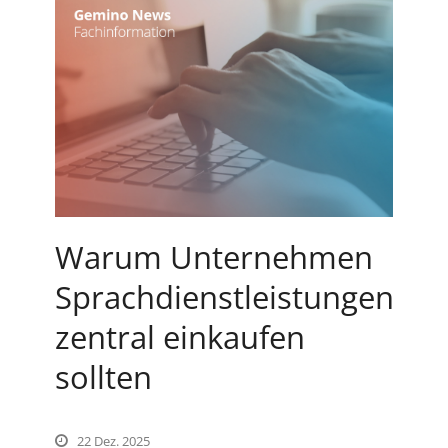
Warum Unternehmen
Sprachdienstleistungen
zentral einkaufen
sollten
22 Dez. 2025