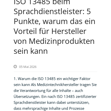
ISO 13485 beim
Sprachdienstleister: 5
Punkte, warum das ein
Vorteil für Hersteller
von Medizinprodukten
sein kann
05 Mai 2026
1. Warum die ISO 13485 ein wichtiger Faktor
sein kann Als Medizintechnikhersteller tragen Sie
die Verantwortung für alle Inhalte – auch
Übersetzungen. Ein nach ISO 13485 zertifizierter
Sprachdienstleister kann dabei unterstützen,
dass mehrsprachige Inhalte und Prozesse