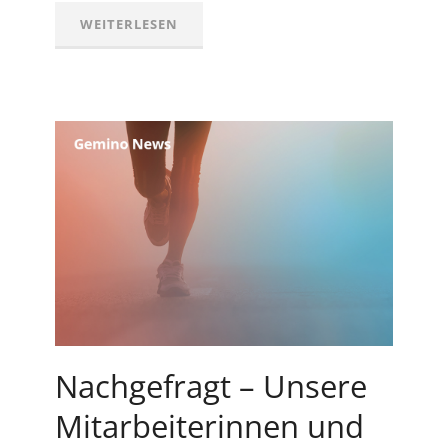
WEITERLESEN
Nachgefragt – Unsere
Mitarbeiterinnen und