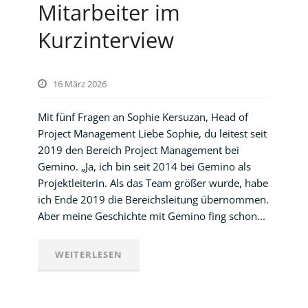
Mitarbeiter im
Kurzinterview
16 März 2026
Mit fünf Fragen an Sophie Kersuzan, Head of
Project Management Liebe Sophie, du leitest seit
2019 den Bereich Project Management bei
Gemino. „Ja, ich bin seit 2014 bei Gemino als
Projektleiterin. Als das Team größer wurde, habe
ich Ende 2019 die Bereichsleitung übernommen.
Aber meine Geschichte mit Gemino fing schon...
WEITERLESEN