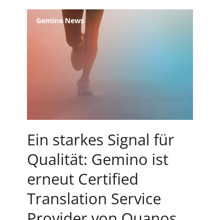
Ein starkes Signal für
Qualität: Gemino ist
erneut Certified
Translation Service
Provider von Quanos