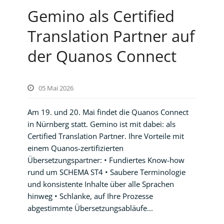
Gemino als Certified
Translation Partner auf
der Quanos Connect
05 Mai 2026
Am 19. und 20. Mai findet die Quanos Connect
in Nürnberg statt. Gemino ist mit dabei: als
Certified Translation Partner. Ihre Vorteile mit
einem Quanos-zertifizierten
Übersetzungspartner: • Fundiertes Know-how
rund um SCHEMA ST4 • Saubere Terminologie
und konsistente Inhalte über alle Sprachen
hinweg • Schlanke, auf Ihre Prozesse
abgestimmte Übersetzungsabläufe...