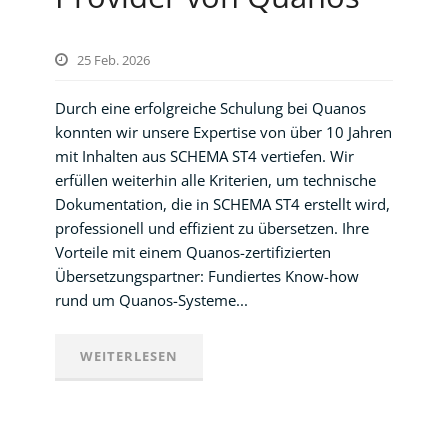
25 Feb. 2026
Durch eine erfolgreiche Schulung bei Quanos
konnten wir unsere Expertise von über 10 Jahren
mit Inhalten aus SCHEMA ST4 vertiefen. Wir
erfüllen weiterhin alle Kriterien, um technische
Dokumentation, die in SCHEMA ST4 erstellt wird,
professionell und effizient zu übersetzen. Ihre
Vorteile mit einem Quanos-zertifizierten
Übersetzungspartner: Fundiertes Know-how
rund um Quanos-Systeme...
WEITERLESEN