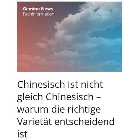
Chinesisch ist nicht
gleich Chinesisch –
warum die richtige
Varietät entscheidend
ist