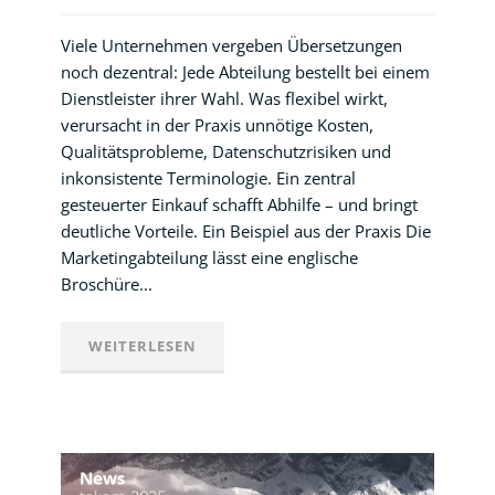
Viele Unternehmen vergeben Übersetzungen
noch dezentral: Jede Abteilung bestellt bei einem
Dienstleister ihrer Wahl. Was flexibel wirkt,
verursacht in der Praxis unnötige Kosten,
Qualitätsprobleme, Datenschutzrisiken und
inkonsistente Terminologie. Ein zentral
gesteuerter Einkauf schafft Abhilfe – und bringt
deutliche Vorteile. Ein Beispiel aus der Praxis Die
Marketingabteilung lässt eine englische
Broschüre...
WEITERLESEN