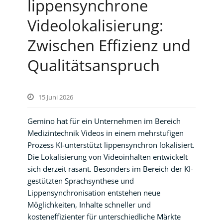
lippensynchrone
Videolokalisierung:
Zwischen Effizienz und
Qualitätsanspruch
15 Juni 2026
Gemino hat für ein Unternehmen im Bereich
Medizintechnik Videos in einem mehrstufigen
Prozess KI-unterstützt lippensynchron lokalisiert.
Die Lokalisierung von Videoinhalten entwickelt
sich derzeit rasant. Besonders im Bereich der KI-
gestützten Sprachsynthese und
Lippensynchronisation entstehen neue
Möglichkeiten, Inhalte schneller und
kosteneffizienter für unterschiedliche Märkte