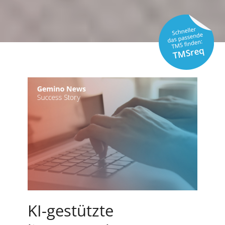
KI-gestützte