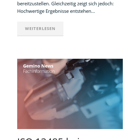
bereitzustellen. Gleichzeitig zeigt sich jedoch:
Hochwertige Ergebnisse entstehen...
WEITERLESEN