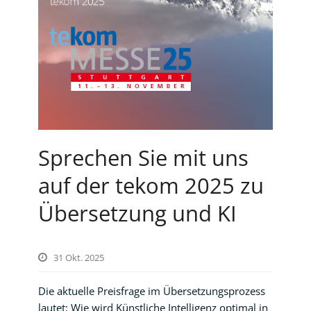
Sprechen Sie mit uns
auf der tekom 2025 zu
Übersetzung und KI
31 Okt. 2025
Die aktuelle Preisfrage im Übersetzungsprozess
lautet: Wie wird Künstliche Intelligenz optimal in