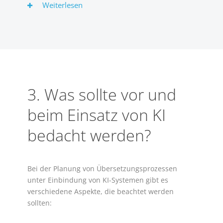
Weiterlesen
3. Was sollte vor und
beim Einsatz von KI
bedacht werden?
Bei der Planung von Übersetzungsprozessen
unter Einbindung von KI-Systemen gibt es
verschiedene Aspekte, die beachtet werden
sollten: