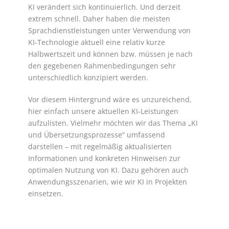
KI verändert sich kontinuierlich. Und derzeit
extrem schnell. Daher haben die meisten
Sprachdienstleistungen unter Verwendung von
KI-Technologie aktuell eine relativ kurze
Halbwertszeit und können bzw. müssen je nach
den gegebenen Rahmenbedingungen sehr
unterschiedlich konzipiert werden.
Vor diesem Hintergrund wäre es unzureichend,
hier einfach unsere aktuellen KI-Leistungen
aufzulisten. Vielmehr möchten wir das Thema „KI
und Übersetzungsprozesse“ umfassend
darstellen – mit regelmäßig aktualisierten
Informationen und konkreten Hinweisen zur
optimalen Nutzung von KI. Dazu gehören auch
Anwendungsszenarien, wie wir KI in Projekten
einsetzen.