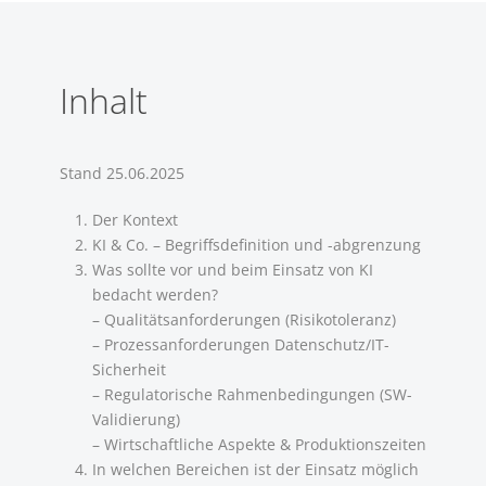
Inhalt
Stand 25.06.2025
Der Kontext
KI & Co. – Begriffsdefinition und -abgrenzung
Was sollte vor und beim Einsatz von KI
bedacht werden?
– Qualitätsanforderungen (Risikotoleranz)
– Prozessanforderungen Datenschutz/IT-
Sicherheit
– Regulatorische Rahmenbedingungen (SW-
Validierung)
– Wirtschaftliche Aspekte & Produktionszeiten
In welchen Bereichen ist der Einsatz möglich