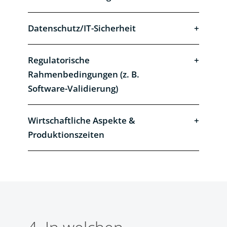
Datenschutz/IT-Sicherheit
Regulatorische
Rahmenbedingungen (z. B.
Software-Validierung)
Wirtschaftliche Aspekte &
Produktionszeiten