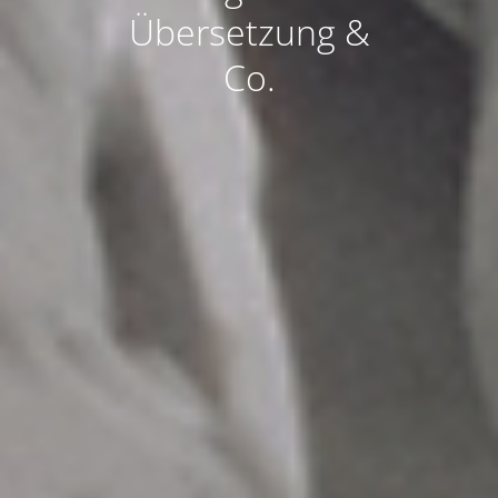
Übersetzung &
Co.