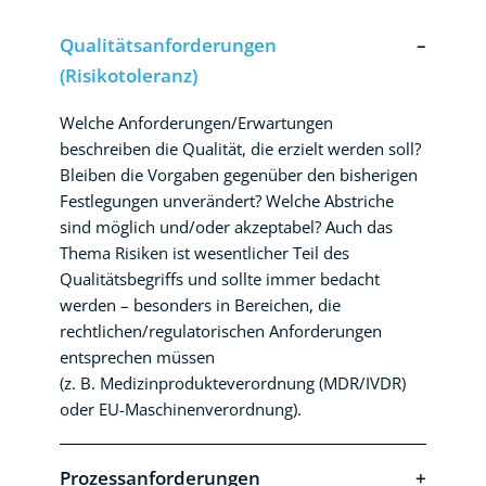
Qualitätsanforderungen
(Risikotoleranz)
Welche Anforderungen/Erwartungen
beschreiben die Qualität, die erzielt werden soll?
Bleiben die Vorgaben gegenüber den bisherigen
Festlegungen unverändert? Welche Abstriche
sind möglich und/oder akzeptabel? Auch das
Thema Risiken ist wesentlicher Teil des
Qualitätsbegriffs und sollte immer bedacht
werden – besonders in Bereichen, die
rechtlichen/regulatorischen Anforderungen
entsprechen müssen
(z. B. Medizinprodukteverordnung (MDR/IVDR)
oder EU-Maschinenverordnung).
Prozessanforderungen