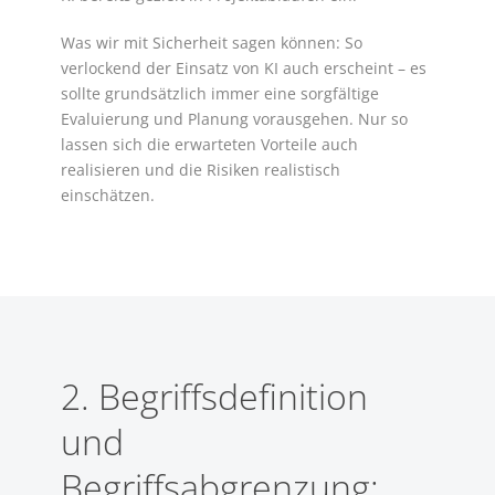
Was wir mit Sicherheit sagen können: So
verlockend der Einsatz von KI auch erscheint – es
sollte grundsätzlich immer eine sorgfältige
Evaluierung und Planung vorausgehen. Nur so
lassen sich die erwarteten Vorteile auch
realisieren und die Risiken realistisch
einschätzen.
2. Begriffsdefinition
und
Begriffsabgrenzung: