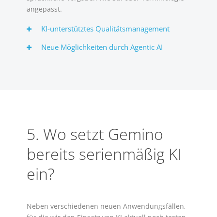
angepasst.
KI-unterstütztes Qualitätsmanagement
Neue Möglichkeiten durch Agentic AI
5. Wo setzt Gemino
bereits serienmäßig KI
ein?
Neben verschiedenen neuen Anwendungsfällen,