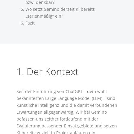
bzw. denkbar?
Wo setzt Gemino derzeit KI bereits
„serienmäßig“ ein?
Fazit
1. Der Kontext
Seit der Einführung von ChatGPT – dem wohl
bekanntesten Large Language Model (LLM) – sind
künstliche Intelligenz und die damit verbundenen
Erwartungen allgegenwärtig. Wir bei Gemino
befassen uns seither fortlaufend mit der
Evaluierung passender Einsatzgebiete und setzen
KI bereits gezielt in Projektabläufen ein.