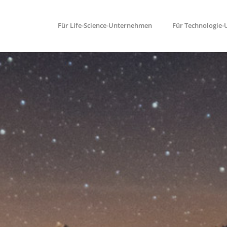
Für Life-Science-Unternehmen
Für Technologie