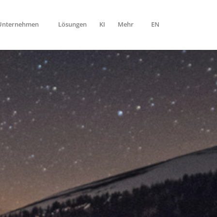
-Unternehmen
Lösungen
KI
Mehr
EN