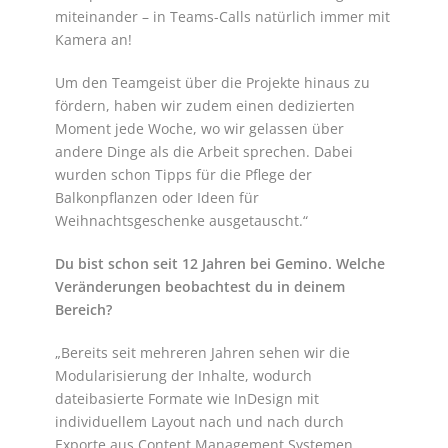
miteinander – in Teams-Calls natürlich immer mit
Kamera an!
Um den Teamgeist über die Projekte hinaus zu
fördern, haben wir zudem einen dedizierten
Moment jede Woche, wo wir gelassen über
andere Dinge als die Arbeit sprechen. Dabei
wurden schon Tipps für die Pflege der
Balkonpflanzen oder Ideen für
Weihnachtsgeschenke ausgetauscht.“
Du bist schon seit 12 Jahren bei Gemino. Welche
Veränderungen beobachtest du in deinem
Bereich?
„Bereits seit mehreren Jahren sehen wir die
Modularisierung der Inhalte, wodurch
dateibasierte Formate wie InDesign mit
individuellem Layout nach und nach durch
Exporte aus Content Management Systemen