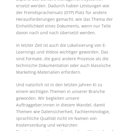
ersetzt werden. Dadurch haben Leistungen wie
der Fremdsprachensatz (DTP) Platz für andere
Herausforderungen gemacht, wie das Thema der
Einheitlichkeit eines Dokuments, wenn nur Teile
davon nach und nach übersetzt werden.
In letzter Zeit ist auch die Lokalisierung von E-
Learnings und Videos wichtiger geworden. Das
sind Formate, die ganz andere Prozesse als die
technische Dokumentation oder auch klassische
Marketing-Materialien erfordern.
Und natürlich ist in den letzten Jahren KI zu
einem wichtigen Themen in unserer Branche
geworden. Wir begleiten unsere
Auftraggeber:innen in diesem Wandel, damit
Themen wie Datensicherheit, Fachterminologie,
sprachliche Qualität nicht im Namen von
Kostensenkung und verkürzten