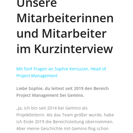
Unsere
Mitarbeiterinnen
und Mitarbeiter
im Kurzinterview
Mit fünf Fragen an Sophie Kersuzan, Head of
Project Management
Liebe Sophie, du leitest seit 2019 den Bereich
Project Management bei Gemino.
„Ja, ich bin seit 2014 bei Gemino als
Projektleiterin. Als das Team größer wurde, habe
ich Ende 2019 die Bereichsleitung übernommen.
Aber meine Geschichte mit Gemino fing schon