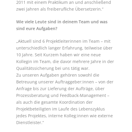
2011 mit einem Praktikum an und anschließend
zwei Jahren als freiberufliche Übersetzerin.“
Wie viele Leute sind in deinem Team und was
sind eure Aufgaben?
„Aktuell sind 6 Projektleiterinnen im Team – mit
unterschiedlich langer Erfahrung, teilweise über
10 Jahre. Seit Kurzem haben wir eine neue
Kollegin im Team, die davor mehrere Jahre in der
Qualitätssicherung bei uns tätig war.
Zu unseren Aufgaben gehören sowohl die
Betreuung unserer Auftraggeber:innen – von der
Anfrage bis zur Lieferung der Aufträge, über
Prozessberatung und Feedback-Management –
als auch die gesamte Koordination der
Projektbeteiligten im Laufe des Lebenszyklus
jedes Projektes, interne Kolleg:innen wie externe
Dienstleister.“