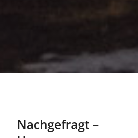
Nachgefragt –