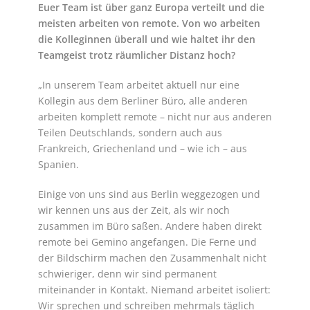
Euer Team ist über ganz Europa verteilt und die
meisten arbeiten von remote. Von wo arbeiten
die Kolleginnen überall und wie haltet ihr den
Teamgeist trotz räumlicher Distanz hoch?
„In unserem Team arbeitet aktuell nur eine
Kollegin aus dem Berliner Büro, alle anderen
arbeiten komplett remote – nicht nur aus anderen
Teilen Deutschlands, sondern auch aus
Frankreich, Griechenland und – wie ich – aus
Spanien.
Einige von uns sind aus Berlin weggezogen und
wir kennen uns aus der Zeit, als wir noch
zusammen im Büro saßen. Andere haben direkt
remote bei Gemino angefangen. Die Ferne und
der Bildschirm machen den Zusammenhalt nicht
schwieriger, denn wir sind permanent
miteinander in Kontakt. Niemand arbeitet isoliert:
Wir sprechen und schreiben mehrmals täglich