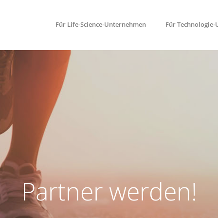
Für Life-Science-Unternehmen
Für Technologie
Partner werden!