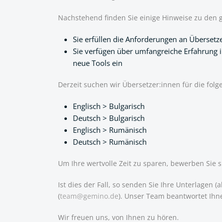
Nachstehend finden Sie einige Hinweise zu den
Sie erfüllen die Anforderungen an Überse
Sie verfügen über umfangreiche Erfahrung 
neue Tools ein
Derzeit suchen wir Übersetzer:innen für die fo
Englisch > Bulgarisch
Deutsch > Bulgarisch
Englisch > Rumänisch
Deutsch > Rumänisch
Um Ihre wertvolle Zeit zu sparen, bewerben Sie 
Ist dies der Fall, so senden Sie Ihre Unterlage
(
team@gemino.de
). Unser Team beantwortet Ihn
Wir freuen uns, von Ihnen zu hören.