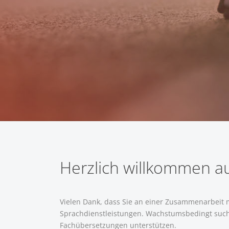
Herzlich willkommen auf
Vielen Dank, dass Sie an einer Zusammenarbeit m
Sprachdienstleistungen. Wachstumsbedingt suche
Fachübersetzungen unterstützen.