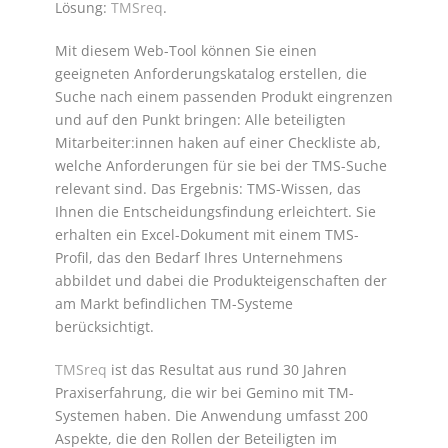
Lösung:
TMSreq
.
Mit diesem Web-Tool können Sie einen
geeigneten Anforderungskatalog erstellen, die
Suche nach einem passenden Produkt eingrenzen
und auf den Punkt bringen: Alle beteiligten
Mitarbeiter:innen haken auf einer Checkliste ab,
welche Anforderungen für sie bei der TMS-Suche
relevant sind. Das Ergebnis: TMS-Wissen, das
Ihnen die Entscheidungsfindung erleichtert. Sie
erhalten ein Excel-Dokument mit einem TMS-
Profil, das den Bedarf Ihres Unternehmens
abbildet und dabei die Produkteigenschaften der
am Markt befindlichen TM-Systeme
berücksichtigt.
TMSreq
ist das Resultat aus rund 30 Jahren
Praxiserfahrung, die wir bei Gemino mit TM-
Systemen haben. Die Anwendung umfasst 200
Aspekte, die den Rollen der Beteiligten im