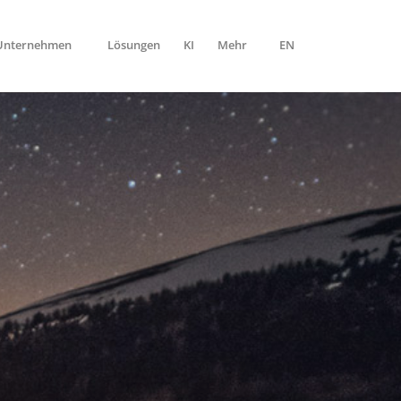
-Unternehmen
Lösungen
KI
Mehr
EN