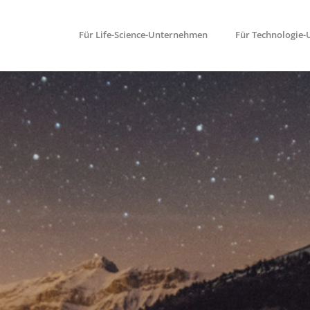
Für Life-Science-Unternehmen
Für Technologie