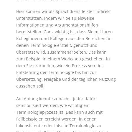
Hier können wir als Sprachdienstleister indirekt
unterstützen, indem wir beispielsweise
Informationen und Argumentationshilfen
bereitstellen. Ganz wichtig ist, dass Sie mit Ihren
Kolleginnen und Kollegen aus den Bereichen, in
denen Terminologie erstellt, genutzt und
übersetzt wird, zusammenarbeiten. Das kann
zum Beispiel in einem Workshop geschehen, in
dem Sie erarbeiten, wie ein Prozess von der
Entstehung der Terminologie bis hin zur
Übersetzung, Freigabe und der täglichen Nutzung
aussehen soll.
Am Anfang könnte zunächst jeder dafür
sensibilisiert werden, wie wichtig ein
Terminologieprozess ist. Das kann auch mit
Fallbeispielen erreicht werden, in denen
inkonsistente oder falsche Terminologie zu