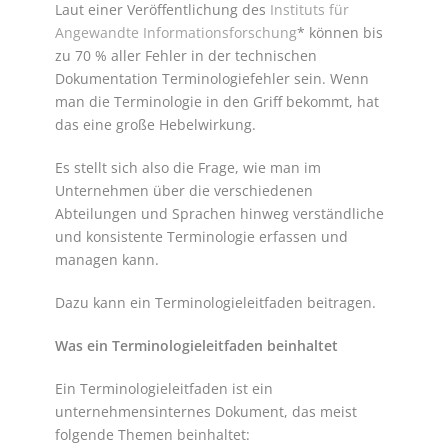
Laut einer Veröffentlichung des
Instituts für
Angewandte Informationsforschung
* können bis
zu 70 % aller Fehler in der technischen
Dokumentation Terminologiefehler sein. Wenn
man die Terminologie in den Griff bekommt, hat
das eine große Hebelwirkung.
Es stellt sich also die Frage, wie man im
Unternehmen über die verschiedenen
Abteilungen und Sprachen hinweg verständliche
und konsistente Terminologie erfassen und
managen kann.
Dazu kann ein Terminologieleitfaden beitragen.
Was ein Terminologieleitfaden beinhaltet
Ein Terminologieleitfaden ist ein
unternehmensinternes Dokument, das meist
folgende Themen beinhaltet: