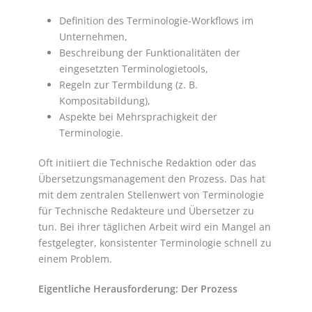
Definition des Terminologie-Workflows im
Unternehmen,
Beschreibung der Funktionalitäten der
eingesetzten Terminologietools,
Regeln zur Termbildung (z. B.
Kompositabildung),
Aspekte bei Mehrsprachigkeit der
Terminologie.
Oft initiiert die Technische Redaktion oder das
Übersetzungsmanagement den Prozess. Das hat
mit dem zentralen Stellenwert von Terminologie
für Technische Redakteure und Übersetzer zu
tun. Bei ihrer täglichen Arbeit wird ein Mangel an
festgelegter, konsistenter Terminologie schnell zu
einem Problem.
Eigentliche Herausforderung: Der Prozess