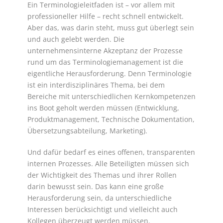
Ein Terminologieleitfaden ist – vor allem mit
professioneller Hilfe – recht schnell entwickelt.
Aber das, was darin steht, muss gut überlegt sein
und auch gelebt werden. Die
unternehmensinterne Akzeptanz der Prozesse
rund um das Terminologiemanagement ist die
eigentliche Herausforderung. Denn Terminologie
ist ein interdisziplinäres Thema, bei dem
Bereiche mit unterschiedlichen Kernkompetenzen
ins Boot geholt werden müssen (Entwicklung,
Produktmanagement, Technische Dokumentation,
Übersetzungsabteilung, Marketing).
Und dafür bedarf es eines offenen, transparenten
internen Prozesses. Alle Beteiligten müssen sich
der Wichtigkeit des Themas und ihrer Rollen
darin bewusst sein. Das kann eine große
Herausforderung sein, da unterschiedliche
Interessen berücksichtigt und vielleicht auch
Kollegen überzeugt werden müssen.