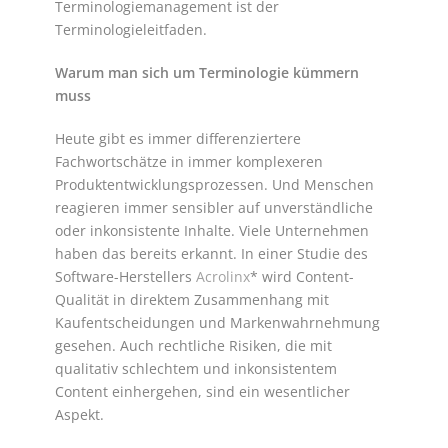
Terminologiemanagement ist der
Terminologieleitfaden.
Warum man sich um Terminologie kümmern
muss
Heute gibt es immer differenziertere
Fachwortschätze in immer komplexeren
Produktentwicklungsprozessen. Und Menschen
reagieren immer sensibler auf unverständliche
oder inkonsistente Inhalte. Viele Unternehmen
haben das bereits erkannt. In einer Studie des
Software-Herstellers
Acrolinx
* wird Content-
Qualität in direktem Zusammenhang mit
Kaufentscheidungen und Markenwahrnehmung
gesehen. Auch rechtliche Risiken, die mit
qualitativ schlechtem und inkonsistentem
Content einhergehen, sind ein wesentlicher
Aspekt.