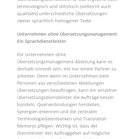
terminologisch und stilistisch (vielleicht auch
qualitativ) unterschiedliche Übersetzungen
zweier sprachlich homogener Texte.
Unternehmen ohne Übersetzungsmanagement:
Ein Sprachdienstleister
Für Unternehmen ohne
Übersetzungsmanagement-Abteilung kann es
deshalb sinnvoll sein, mit nur einem Partner zu
arbeiten. Denn wenn im Unternehmen viele
Personen aus verschiedenen Abteilungen
Übersetzungen beauftragen, kann ein einzelner
Übersetzungsdienstleister die Aufträge besser
bündeln, Querverbindungen herstellen,
Synergien erkennen und die zentralen
Terminologiedatenbanken und Translation
Memorys pflegen. Wichtig ist, dass der
Dienstleister den Auftraggeber auf mögliche