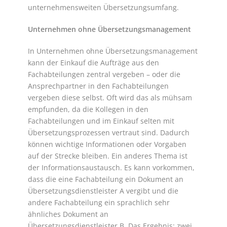
unternehmensweiten Übersetzungsumfang.
Unternehmen ohne Übersetzungsmanagement
In Unternehmen ohne Übersetzungsmanagement
kann der Einkauf die Aufträge aus den
Fachabteilungen zentral vergeben – oder die
Ansprechpartner in den Fachabteilungen
vergeben diese selbst. Oft wird das als mühsam
empfunden, da die Kollegen in den
Fachabteilungen und im Einkauf selten mit
Übersetzungsprozessen vertraut sind. Dadurch
können wichtige Informationen oder Vorgaben
auf der Strecke bleiben. Ein anderes Thema ist
der Informationsaustausch. Es kann vorkommen,
dass die eine Fachabteilung ein Dokument an
Übersetzungsdienstleister A vergibt und die
andere Fachabteilung ein sprachlich sehr
ähnliches Dokument an
Übersetzungsdienstleister B. Das Ergebnis: zwei