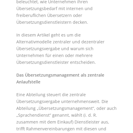
beleuchtet, wie Unternehmen ihren
Übersetzungsbedarf mit internen und
freiberuflichen Übersetzern oder
Übersetzungsdienstleistern decken.
In diesem Artikel geht es um die
Alternativmodelle zentraler und dezentraler
Übersetzungsvergabe und warum sich
Unternehmen für einen oder mehrere
Übersetzungsdienstleister entscheiden.
Das Übersetzungsmanagement als zentrale
Anlaufstelle
Eine Abteilung steuert die zentrale
Übersetzungsvergabe unternehmensweit. Die
Abteilung „Übersetzungsmanagement“, oder auch
„Sprachendienst“ genannt, wählt (i. d. R.
zusammen mit dem Einkauf) Dienstleister aus,
trifft Rahmenvereinbarungen mit diesen und