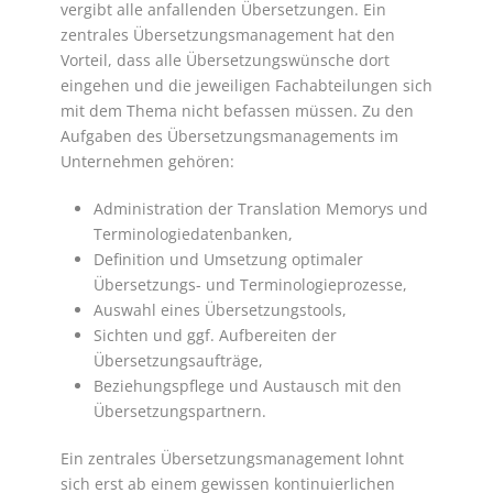
vergibt alle anfallenden Übersetzungen. Ein
zentrales Übersetzungsmanagement hat den
Vorteil, dass alle Übersetzungswünsche dort
eingehen und die jeweiligen Fachabteilungen sich
mit dem Thema nicht befassen müssen. Zu den
Aufgaben des Übersetzungsmanagements im
Unternehmen gehören:
Administration der Translation Memorys und
Terminologiedatenbanken,
Definition und Umsetzung optimaler
Übersetzungs- und Terminologieprozesse,
Auswahl eines Übersetzungstools,
Sichten und ggf. Aufbereiten der
Übersetzungsaufträge,
Beziehungspflege und Austausch mit den
Übersetzungspartnern.
Ein zentrales Übersetzungsmanagement lohnt
sich erst ab einem gewissen kontinuierlichen