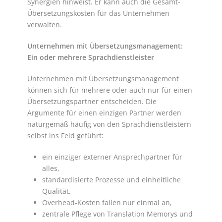
Synergien hinweist. Er kann auch die Gesamt-
Übersetzungskosten für das Unternehmen
verwalten.
Unternehmen mit Übersetzungsmanagement:
Ein oder mehrere Sprachdienstleister
Unternehmen mit Übersetzungsmanagement
können sich für mehrere oder auch nur für einen
Übersetzungspartner entscheiden. Die
Argumente für einen einzigen Partner werden
naturgemäß häufig von den Sprachdienstleistern
selbst ins Feld geführt:
ein einziger externer Ansprechpartner für
alles,
standardisierte Prozesse und einheitliche
Qualität,
Overhead-Kosten fallen nur einmal an,
zentrale Pflege von Translation Memorys und