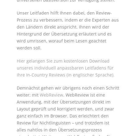
Unser Leitfaden hilft Ihnen dabei, den Review-
Prozess zu verbessern, indem er die Experten aus
den Ländern direkt anspricht. Ihnen wird der
Hintergrund der Übersetzung erläutert und es
wird umrissen, worauf beim Lesen geachtet
werden soll.
Hier gelangen Sie zum kostenlosen Download
unseres individuell anpassbaren Leitfadens für
Ihre In-Country Reviews (in englischer Sprache).
Demnächst gehen wir übrigens noch einen Schritt
weiter: mit
WebReview
. WebReview ist eine
Anwendung, mit der Übersetzungen direkt im
Layout geprüft und korrigiert werden, und zwar
ganz einfach im Browser. Das erleichtert den
Review für Nichtlinguisten – und trotzdem ist
alles nahtlos in den Übersetzungsprozess