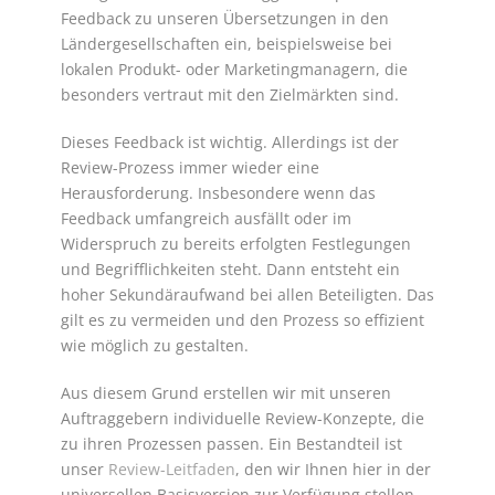
Feedback zu unseren Übersetzungen in den
Ländergesellschaften ein, beispielsweise bei
lokalen Produkt- oder Marketingmanagern, die
besonders vertraut mit den Zielmärkten sind.
Dieses Feedback ist wichtig. Allerdings ist der
Review-Prozess immer wieder eine
Herausforderung. Insbesondere wenn das
Feedback umfangreich ausfällt oder im
Widerspruch zu bereits erfolgten Festlegungen
und Begrifflichkeiten steht. Dann entsteht ein
hoher Sekundäraufwand bei allen Beteiligten. Das
gilt es zu vermeiden und den Prozess so effizient
wie möglich zu gestalten.
Aus diesem Grund erstellen wir mit unseren
Auftraggebern individuelle Review-Konzepte, die
zu ihren Prozessen passen. Ein Bestandteil ist
unser
Review-Leitfaden
, den wir Ihnen hier in der
universellen Basisversion zur Verfügung stellen.