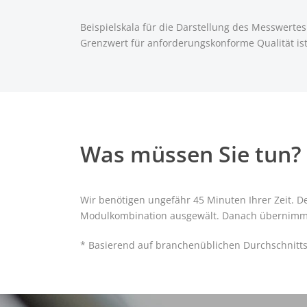
Beispielskala für die Darstellung des Messwerte
Grenzwert für anforderungskonforme Qualität is
Was müssen Sie tun?
Wir benötigen ungefähr 45 Minuten Ihrer Zeit. 
Modulkombination ausgewält. Danach übernimmt 
* Basierend auf branchenüblichen Durchschnitt