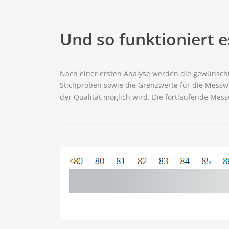
Und so funktioniert e
Nach einer ersten Analyse werden die gewünsch
Stichproben sowie die Grenzwerte für die Messwe
der Qualität möglich wird. Die fortlaufende Me