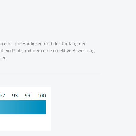
erem – die Häufigkeit und der Umfang der
 ein Profil, mit dem eine objektive Bewertung
ner.