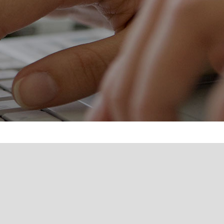
schrift