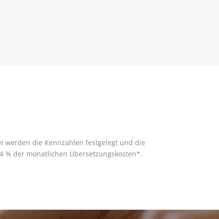
i werden die Kennzahlen festgelegt und die
4 % der monatlichen Übersetzungskosten*.