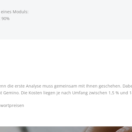
s eines Moduls:
t 90%
Denn die erste Analyse muss gemeinsam mit Ihnen geschehen. Dabe
Gemino. Die Kosten liegen je nach Umfang zwischen 1,5 % und 1
swortpreisen