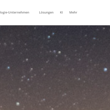
ologie-Unternehmen
Lösungen
KI
Mehr