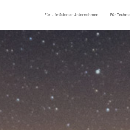
Für Life-Science-Unternehmen
Für Techn