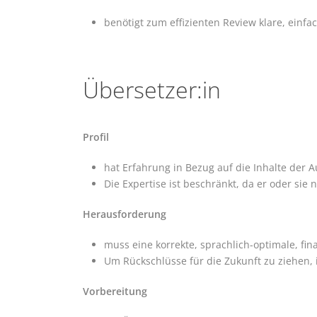
benötigt zum effizienten Review klare, ein
Übersetzer:in
Profil
hat Erfahrung in Bezug auf die Inhalte der 
Die Expertise ist beschränkt, da er oder sie n
Herausforderung
muss eine korrekte, sprachlich-optimale, fin
Um Rückschlüsse für die Zukunft zu ziehen,
Vorbereitung