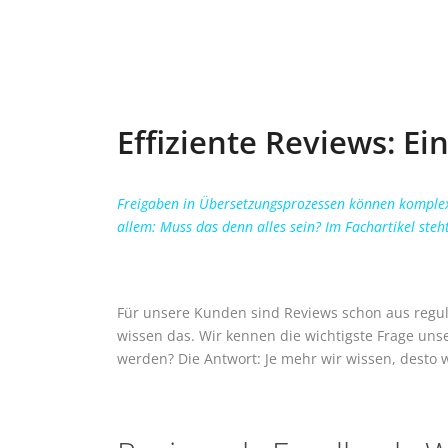
Effiziente Reviews: Ei
Freigaben in Übersetzungsprozessen können komplex
allem: Muss das denn alles sein? Im Fachartikel st
Für unsere Kunden sind Reviews schon aus regul
wissen das. Wir kennen die wichtigste Frage un
werden? Die Antwort: Je mehr wir wissen, desto 