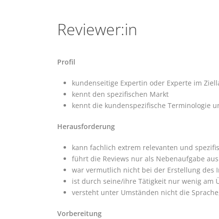
Reviewer:in
Profil
kundenseitige Expertin oder Experte im Ziel
kennt den spezifischen Markt
kennt die kundenspezifische Terminologie u
Herausforderung
kann fachlich extrem relevanten und spezifisc
führt die Reviews nur als Nebenaufgabe aus
war vermutlich nicht bei der Erstellung des 
ist durch seine/ihre Tätigkeit nur wenig am
versteht unter Umständen nicht die Sprache
Vorbereitung