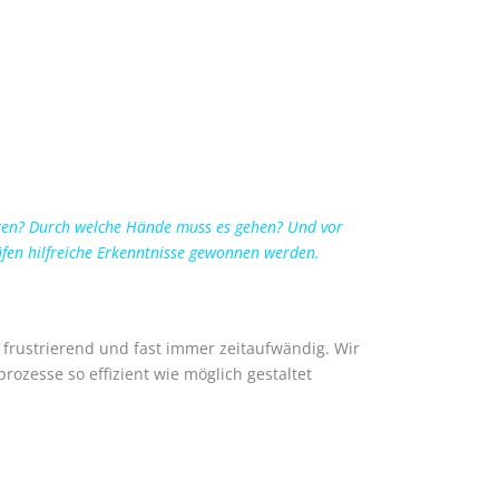
ten? Durch welche Hände muss es gehen? Und vor
fen hilfreiche Erkenntnisse gewonnen werden.
frustrierend und fast immer zeitaufwändig. Wir
zesse so effizient wie möglich gestaltet