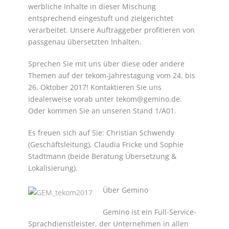
werbliche Inhalte in dieser Mischung
entsprechend eingestuft und zielgerichtet
verarbeitet. Unsere Auftraggeber profitieren von
passgenau übersetzten Inhalten.
Sprechen Sie mit uns über diese oder andere
Themen auf der tekom-Jahrestagung vom 24. bis
26. Oktober 2017! Kontaktieren Sie uns
idealerweise vorab unter tekom@gemino.de.
Oder kommen Sie an unseren Stand 1/A01.
Es freuen sich auf Sie: Christian Schwendy
(Geschäftsleitung), Claudia Fricke und Sophie
Stadtmann (beide Beratung Übersetzung &
Lokalisierung).
Über Gemino
Gemino ist ein Full-Service-
Sprachdienstleister, der Unternehmen in allen