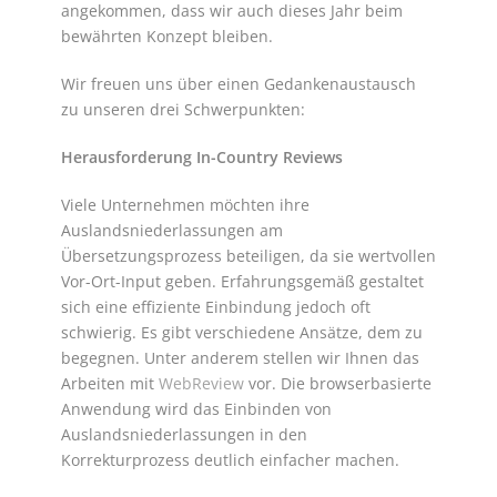
angekommen, dass wir auch dieses Jahr beim
bewährten Konzept bleiben.
Wir freuen uns über einen Gedankenaustausch
zu unseren drei Schwerpunkten:
Herausforderung In-Country Reviews
Viele Unternehmen möchten ihre
Auslandsniederlassungen am
Übersetzungsprozess beteiligen, da sie wertvollen
Vor-Ort-Input geben. Erfahrungsgemäß gestaltet
sich eine effiziente Einbindung jedoch oft
schwierig. Es gibt verschiedene Ansätze, dem zu
begegnen. Unter anderem stellen wir Ihnen das
Arbeiten mit
WebReview
vor. Die browserbasierte
Anwendung wird das Einbinden von
Auslandsniederlassungen in den
Korrekturprozess deutlich einfacher machen.