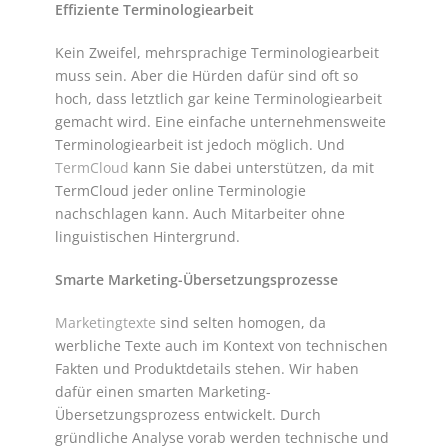
Effiziente Terminologiearbeit
Kein Zweifel, mehrsprachige Terminologiearbeit
muss sein. Aber die Hürden dafür sind oft so
hoch, dass letztlich gar keine Terminologiearbeit
gemacht wird. Eine einfache unternehmensweite
Terminologiearbeit ist jedoch möglich. Und
TermCloud
kann Sie dabei unterstützen, da mit
TermCloud jeder online Terminologie
nachschlagen kann. Auch Mitarbeiter ohne
linguistischen Hintergrund.
Smarte Marketing-Übersetzungsprozesse
Marketingtexte
sind selten homogen, da
werbliche Texte auch im Kontext von technischen
Fakten und Produktdetails stehen. Wir haben
dafür einen smarten Marketing-
Übersetzungsprozess entwickelt. Durch
gründliche Analyse vorab werden technische und